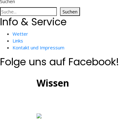
Suchen
Suchen
Info & Service
Wetter
Links
Kontakt und Impressum
Folge uns auf Facebook!
Wissen