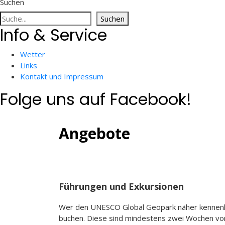
Suchen
Suchen
Info & Service
Wetter
Links
Kontakt und Impressum
Folge uns auf Facebook!
Angebote
Führungen und Exkursionen
Wer den UNESCO Global Geopark näher kennenlern
buchen. Diese sind mindestens zwei Wochen vo