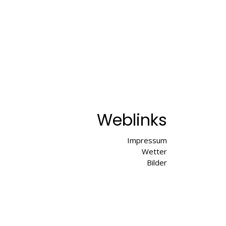
Weblinks
Impressum
Wetter
Bilder