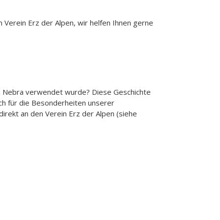
Verein Erz der Alpen, wir helfen Ihnen gerne
on Nebra verwendet wurde? Diese Geschichte
ch für die Besonderheiten unserer
irekt an den Verein Erz der Alpen (siehe