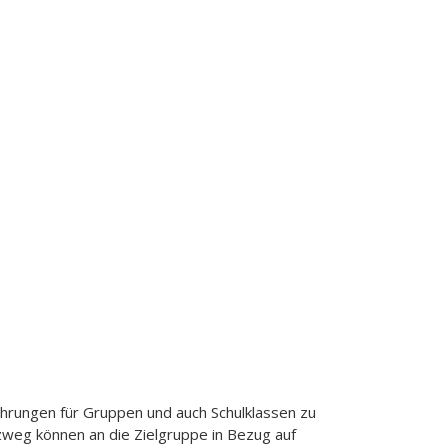
ührungen für Gruppen und auch Schulklassen zu
eg können an die Zielgruppe in Bezug auf