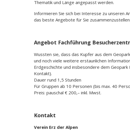
Thematik und Länge angepasst werden.
Informieren Sie sich bei Interesse zu unseren 
das beste Angebote für Sie zusammenzustellen
Angebot Fachführung Besucherzent
Wussten sie, dass das Kupfer aus dem Geopark
und noch viele weitere erstaunlichen Informati
Erdgeschichte und insbesondere dem Geopark Erz
Kontakt).
Dauer rund 1,5 Stunden
Für Gruppen ab 10 Personen (bis max. 40 Pers
Preis: pauschal € 200,– inkl. Mwst.
Kontakt
Verein Erz der Alpen