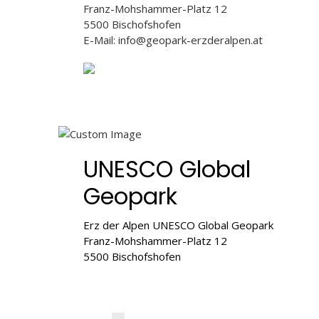
Franz-Mohshammer-Platz 12
5500 Bischofshofen
E-Mail: info@geopark-erzderalpen.at
UNESCO Global
Geopark
Erz der Alpen UNESCO Global Geopark
Franz-Mohshammer-Platz 12
5500 Bischofshofen