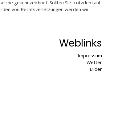
solche gekennzeichnet. Sollten Sie trotzdem auf
erden von Rechtsverletzungen werden wir
Weblinks
Impressum
Wetter
Bilder