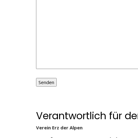
Verantwortlich für de
Verein Erz der Alpen