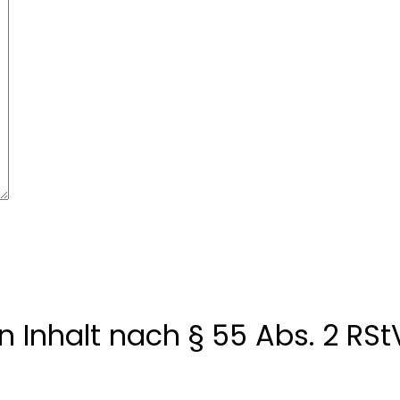
n Inhalt nach § 55 Abs. 2 RSt