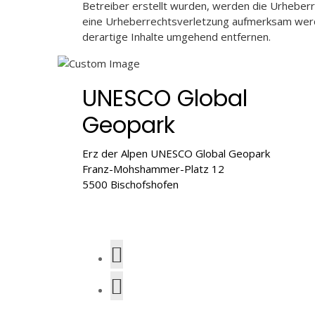
Betreiber erstellt wurden, werden die Urheberre
eine Urheberrechtsverletzung aufmerksam werd
derartige Inhalte umgehend entfernen.
UNESCO Global
Geopark
Erz der Alpen UNESCO Global Geopark
Franz-Mohshammer-Platz 12
5500 Bischofshofen