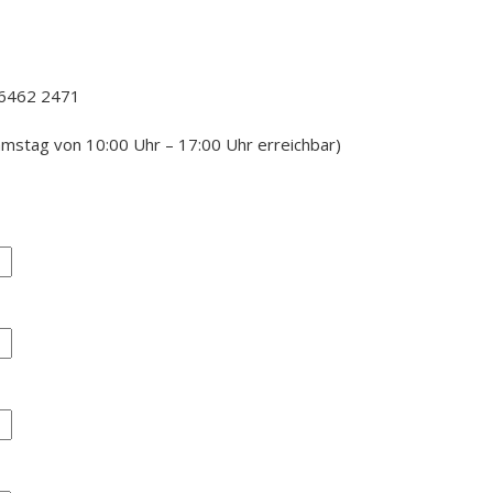
 6462 2471
mstag von 10:00 Uhr – 17:00 Uhr erreichbar)