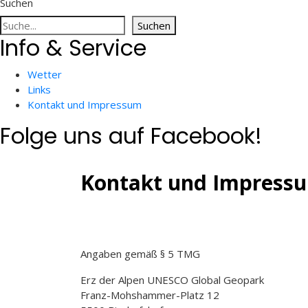
Suchen
Suchen
Info & Service
Wetter
Links
Kontakt und Impressum
Folge uns auf Facebook!
Kontakt und Impress
Angaben gemäß § 5 TMG
Erz der Alpen UNESCO Global Geopark
Franz-Mohshammer-Platz 12