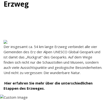
Erzweg
Der insgesamt ca. 54 km lange Erzweg verbindet alle vier
Gemeinden des Erz der Alpen UNESCO Global Geopark und
ist damit das „Rückgrat“ des Geoparks. Auf dem Wege
finden sich nicht nur die Schaustollen und Museen, sondern
auch viele Aussichtspunkte und geologische Besonderheiten.
Und nicht zu vergessen: Die wunderbare Natur.
Hier erfahren Sie mehr über die unterschiedlichen
Etappen des Erzweges.