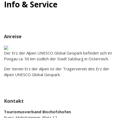
Info & Service
Anreise
Der Erz der Alpen UNESCO Global Geopark befindet sich im
Pongau ca. 50 km südlich der Stadt Salzburg in Österreich.
Der Verein Erz der Alpen ist der Trägerverein des Erz der
Alpen UNESCO Global Geopark.
Kontakt
Tourismusverband Bischofshofen
Franz-Mohshammer-Platz 12