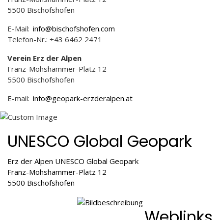
5500 Bischofshofen
E-Mail:
info@bischofshofen.com
Telefon-Nr.: +43 6462 2471
Verein Erz der Alpen
Franz-Mohshammer-Platz 12
5500 Bischofshofen
E-mail:
info@geopark-erzderalpen.at
UNESCO Global Geopark
Erz der Alpen UNESCO Global Geopark
Franz-Mohshammer-Platz 12
5500 Bischofshofen
Weblinks