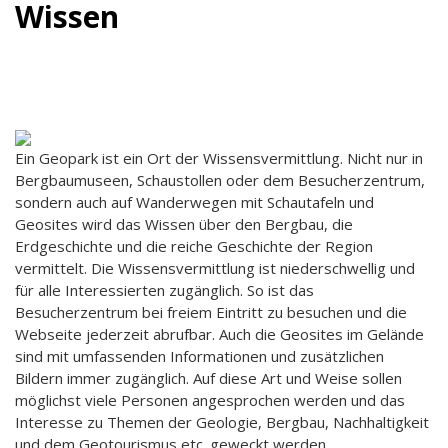
Wissen
Ein Geopark ist ein Ort der Wissensvermittlung. Nicht nur in
Bergbaumuseen, Schaustollen oder dem Besucherzentrum,
sondern auch auf Wanderwegen mit Schautafeln und
Geosites wird das Wissen über den Bergbau, die
Erdgeschichte und die reiche Geschichte der Region
vermittelt. Die Wissensvermittlung ist niederschwellig und
für alle Interessierten zugänglich. So ist das
Besucherzentrum bei freiem Eintritt zu besuchen und die
Webseite jederzeit abrufbar. Auch die Geosites im Gelände
sind mit umfassenden Informationen und zusätzlichen
Bildern immer zugänglich. Auf diese Art und Weise sollen
möglichst viele Personen angesprochen werden und das
Interesse zu Themen der Geologie, Bergbau, Nachhaltigkeit
und dem Geotourismus etc. geweckt werden.