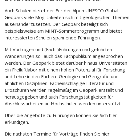
Auch Schulen bietet der Erz der Alpen UNESCO Global
Geopark viele Möglichkeiten sich mit geologischen Themen
auseinanderzusetzen. Der Geopark beteiligt sich
beispielsweise am MINT-Sommerprogramm und bietet
interessierten Schulen spannende Führungen.
Mit Vorträgen und (Fach-)Führungen und geführten
Wanderungen soll auch das Fachpublikum angesprochen
werden. Der Geopark bietet darüber hinaus Universitäten
ein Freiluftlabor mit einem hohen Potenzial für Forschung
und Lehre in den Fächern Geologie und Geografie und
ähnlichen Disziplinen. Facheinschlägige Literatur und
Broschüren werden regelmäßig im Geopark erstellt und
herausgegeben und auch Forschungstätigkeiten für
Abschlussarbeiten an Hochschulen werden unterstützt.
Über die Angebote zu Führungen können Sie Sich hier
erkundigen.
Die nächsten Termine für Vorträge finden Sie hier.