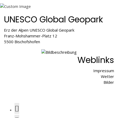
UNESCO Global Geopark
Erz der Alpen UNESCO Global Geopark
Franz-Mohshammer-Platz 12
5500 Bischofshofen
Weblinks
Impressum
Wetter
Bilder