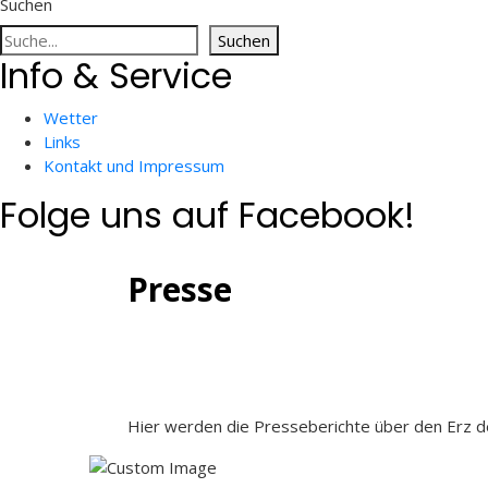
Suchen
Suchen
Info & Service
Wetter
Links
Kontakt und Impressum
Folge uns auf Facebook!
Presse
Hier werden die Presseberichte über den Erz 