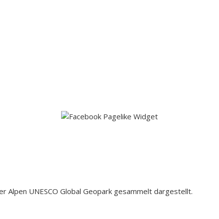
der Alpen UNESCO Global Geopark gesammelt dargestellt.