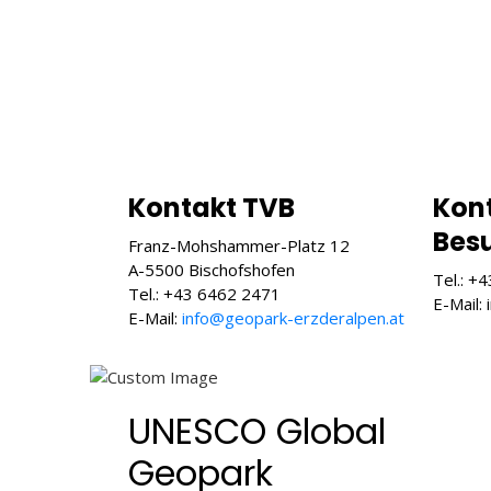
Kontakt TVB
Kon
Bes
Franz-Mohshammer-Platz 12
A-5500 Bischofshofen
Tel.: +
Tel.: +43 6462 2471
E-Mail:
E-Mail:
info@geopark-erzderalpen.at
UNESCO Global
Geopark