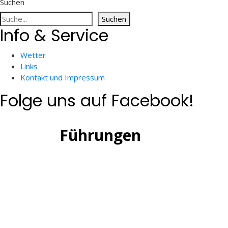
Suchen
Suchen
Info & Service
Wetter
Links
Kontakt und Impressum
Folge uns auf Facebook!
Führungen