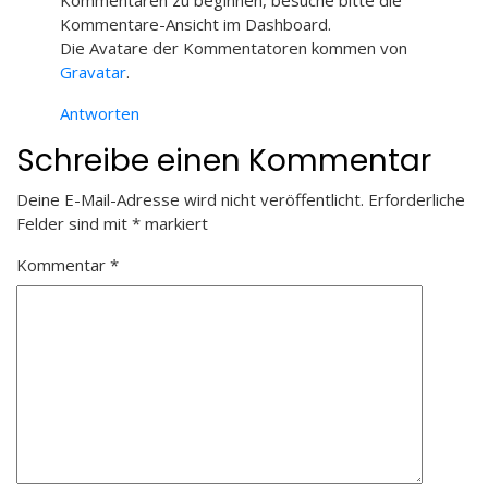
Kommentare-Ansicht im Dashboard.
Die Avatare der Kommentatoren kommen von
Gravatar
.
Antworten
Schreibe einen Kommentar
Deine E-Mail-Adresse wird nicht veröffentlicht.
Erforderliche
Felder sind mit
*
markiert
Kommentar
*