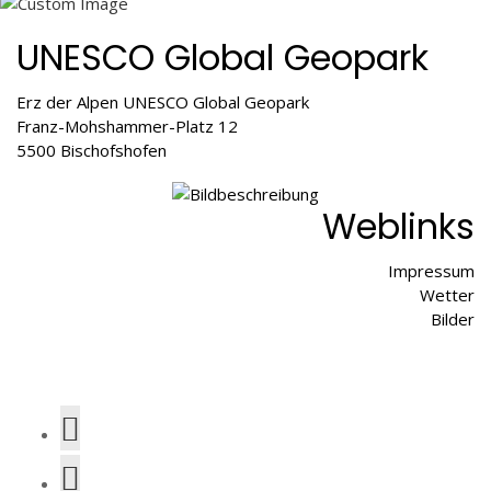
UNESCO Global Geopark
Erz der Alpen UNESCO Global Geopark
Franz-Mohshammer-Platz 12
5500 Bischofshofen
Weblinks
Impressum
Wetter
Bilder